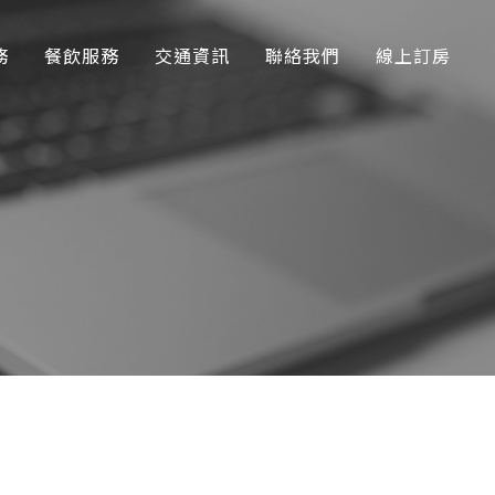
務
餐飲服務
交通資訊
聯絡我們
線上訂房