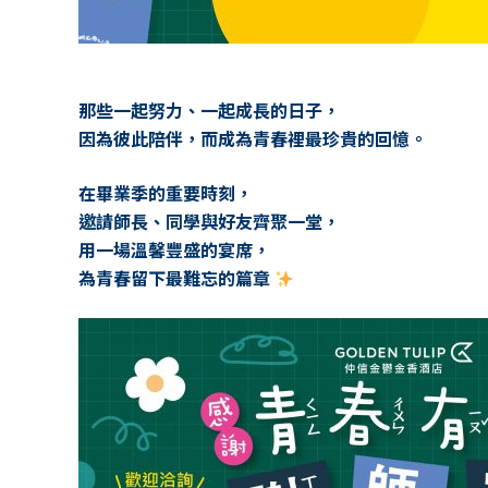
那些一起努力、一起成長的日子，
因為彼此陪伴，而成為青春裡最珍貴的回憶。
在畢業季的重要時刻，
邀請師長、同學與好友齊聚一堂，
用一場溫馨豐盛的宴席，
為青春留下最難忘的篇章