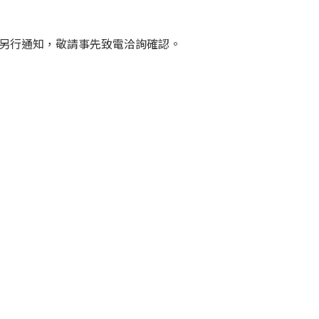
另行通知，敬請事先致電洽詢確認。