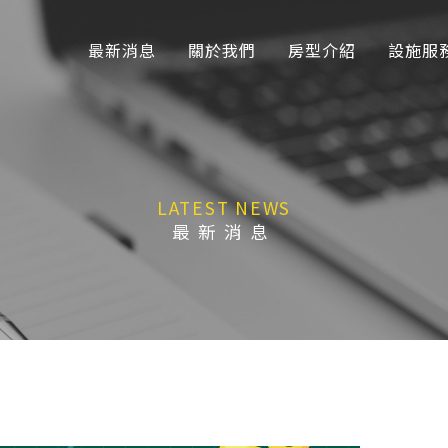
最新消息
關於我們
房型介紹
設施服
LATEST NEWS
最新消息